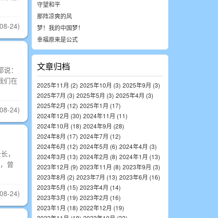
守望和平
那阵凉爽的风
08-24)
梦！我的中国梦！
幸福原来是公式
文章归档
都说：
我们在
2025年11月 (2)
2025年10月 (3)
2025年9月 (3)
2025年7月 (3)
2025年5月 (3)
2025年4月 (3)
2025年2月 (12)
2025年1月 (17)
08-24)
2024年12月 (30)
2024年11月 (11)
2024年10月 (18)
2024年9月 (28)
2024年8月 (17)
2024年7月 (12)
2024年6月 (12)
2024年5月 (6)
2024年4月 (3)
云长，
2024年3月 (13)
2024年2月 (8)
2024年1月 (13)
，曾
2023年12月 (9)
2023年11月 (8)
2023年9月 (3)
2023年8月 (2)
2023年7月 (13)
2023年6月 (16)
2023年5月 (15)
2023年4月 (14)
08-24)
2023年3月 (19)
2023年2月 (16)
2023年1月 (18)
2022年12月 (19)
2022年11月 (18)
2022年10月 (33)