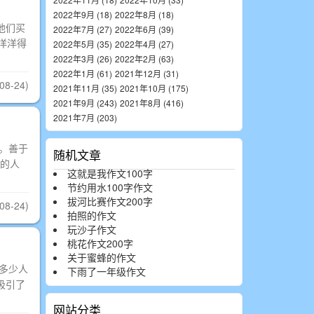
2022年9月 (18)
2022年8月 (18)
他们买
2022年7月 (27)
2022年6月 (39)
洋洋得
2022年5月 (35)
2022年4月 (27)
2022年3月 (26)
2022年2月 (63)
2022年1月 (61)
2021年12月 (31)
08-24)
2021年11月 (35)
2021年10月 (175)
2021年9月 (243)
2021年8月 (416)
2021年7月 (203)
。善于
随机文章
的人
这就是我作文100字
节约用水100字作文
拔河比赛作文200字
08-24)
拍照的作文
玩沙子作文
桃花作文200字
关于蜜蜂的作文
多少人
下雨了一年级作文
吸引了
网站分类