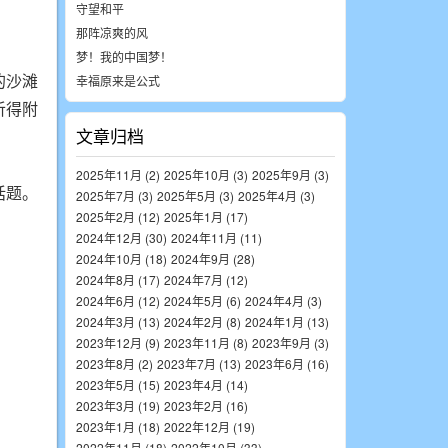
守望和平
那阵凉爽的风
梦！我的中国梦！
的沙滩
幸福原来是公式
听得附
文章归档
2025年11月 (2)
2025年10月 (3)
2025年9月 (3)
话题。
2025年7月 (3)
2025年5月 (3)
2025年4月 (3)
2025年2月 (12)
2025年1月 (17)
2024年12月 (30)
2024年11月 (11)
2024年10月 (18)
2024年9月 (28)
2024年8月 (17)
2024年7月 (12)
2024年6月 (12)
2024年5月 (6)
2024年4月 (3)
2024年3月 (13)
2024年2月 (8)
2024年1月 (13)
2023年12月 (9)
2023年11月 (8)
2023年9月 (3)
2023年8月 (2)
2023年7月 (13)
2023年6月 (16)
2023年5月 (15)
2023年4月 (14)
2023年3月 (19)
2023年2月 (16)
2023年1月 (18)
2022年12月 (19)
2022年11月 (18)
2022年10月 (33)