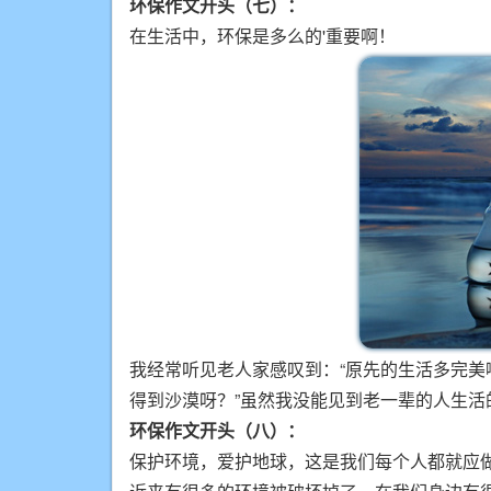
环保作文开头（七）：
在生活中，环保是多么的'重要啊！
我经常听见老人家感叹到：“原先的生活多完
得到沙漠呀？”虽然我没能见到老一辈的人生
环保作文开头（八）：
保护环境，爱护地球，这是我们每个人都就应