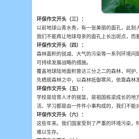
环保作文开头（三）：
以前地球山青水秀，有一张美丽的面孔，此刻
我们不能再让地球母亲的面孔上长出斑点，而
环保作文开头（四）：
森林面积的锐减、大气的污染等一系列环境问
可持续发展战略的措施。
覆盖地球陆地面积曾达三分之二的森林，呵护
先栖居森林之中，以森林抵御寒风，依靠森林
环保作文开头（五）：
学校是培育人才的摇篮，是祖国栋梁成长的地
活、学习都是由一件件小事构成的，我们不能
环保作文开头（六）：
这些年来。我们国家受到了严重的环境污染，
难以生存。