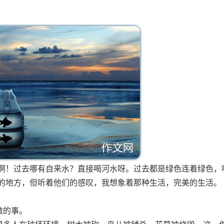
美啊！过去哪有自来水？直接喝河水呀。过去都是绿色连着绿色，
活的地方，但听着他们的感叹，我想象着那种生活，完美的生活。
做的事。