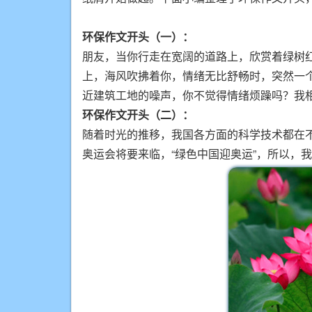
环保作文开头（一）：
朋友，当你行走在宽阔的道路上，欣赏着绿树
上，海风吹拂着你，情绪无比舒畅时，突然一
近建筑工地的噪声，你不觉得情绪烦躁吗？我
环保作文开头（二）：
随着时光的推移，我国各方面的科学技术都在
奥运会将要来临，“绿色中国迎奥运”，所以，