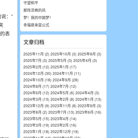
守望和平
那阵凉爽的风
说：”
梦！我的中国梦！
夹
幸福原来是公式
我的表
文章归档
2025年11月 (2)
2025年10月 (3)
2025年9月 (3)
2025年7月 (3)
2025年5月 (3)
2025年4月 (3)
2025年2月 (12)
2025年1月 (17)
2024年12月 (30)
2024年11月 (11)
2024年10月 (18)
2024年9月 (28)
2024年8月 (17)
2024年7月 (12)
2024年6月 (12)
2024年5月 (6)
2024年4月 (3)
2024年3月 (13)
2024年2月 (8)
2024年1月 (13)
2023年12月 (9)
2023年11月 (8)
2023年9月 (3)
2023年8月 (2)
2023年7月 (13)
2023年6月 (16)
2023年5月 (15)
2023年4月 (14)
2023年3月 (19)
2023年2月 (16)
2023年1月 (18)
2022年12月 (19)
2022年11月 (18)
2022年10月 (33)