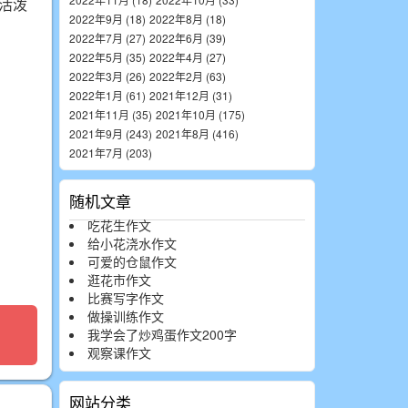
活泼
2022年9月 (18)
2022年8月 (18)
2022年7月 (27)
2022年6月 (39)
2022年5月 (35)
2022年4月 (27)
2022年3月 (26)
2022年2月 (63)
2022年1月 (61)
2021年12月 (31)
2021年11月 (35)
2021年10月 (175)
2021年9月 (243)
2021年8月 (416)
2021年7月 (203)
随机文章
吃花生作文
给小花浇水作文
可爱的仓鼠作文
逛花市作文
比赛写字作文
做操训练作文
我学会了炒鸡蛋作文200字
观察课作文
网站分类