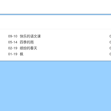
09-10
快乐的语文课
05-14
四季的雨
02-19
缤纷的春天
01-19
枫