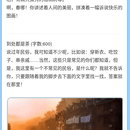
啊，春哪！你讲述着人间的美丽，拼凑着一幅诉说快乐的
图画！
到处都是茶 (字数:600)
说过年民俗，我可知道不少呢，比如说：穿新衣、吃饺
子、串亲戚……当然，这些只是常见的你们都知道，但
是，我这里有一个不常见的民俗，是什么呢？我就不告诉
你，只要跟随着我的脚步去下面的文字里找一找，答案就
在那里！